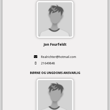
Jon Fourfeldt
Realrichter@hotmail.com
21649848
BØRNE OG UNGDOMS ANSVARLIG