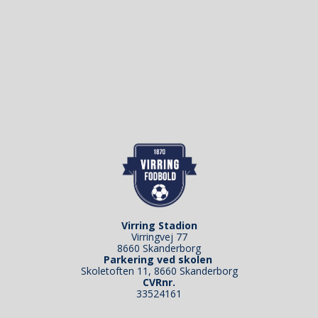
Virring Stadion
Virringvej 77
8660 Skanderborg
Parkering ved skolen
Skoletoften 11, 8660 Skanderborg
CVRnr.
33524161