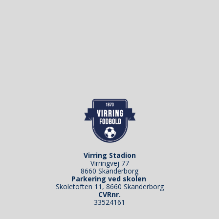
Virring Stadion
Virringvej 77
8660 Skanderborg
Parkering ved skolen
Skoletoften 11, 8660 Skanderborg
CVRnr.
33524161