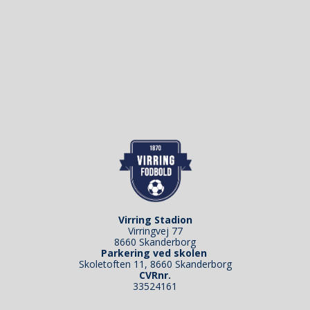
Virring Stadion
Virringvej 77
8660 Skanderborg
Parkering ved skolen
Skoletoften 11, 8660 Skanderborg
CVRnr.
33524161