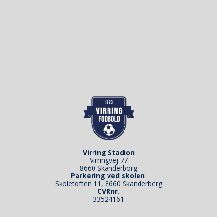
Virring Stadion
Virringvej 77
8660 Skanderborg
Parkering ved skolen
Skoletoften 11, 8660 Skanderborg
CVRnr.
33524161