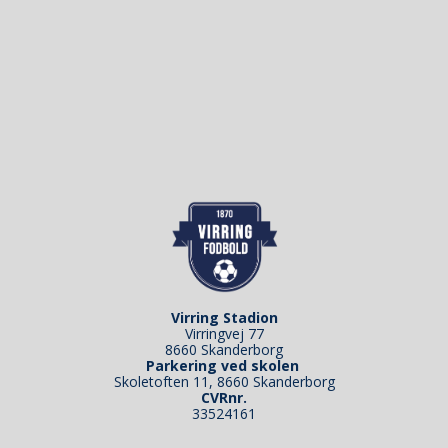
Virring Stadion
Virringvej 77
8660 Skanderborg
Parkering ved skolen
Skoletoften 11, 8660 Skanderborg
CVRnr.
33524161